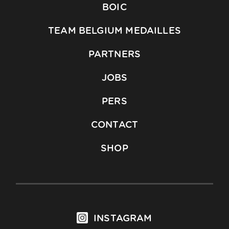
BOIC
TEAM BELGIUM MEDAILLES
PARTNERS
JOBS
PERS
CONTACT
SHOP
INSTAGRAM