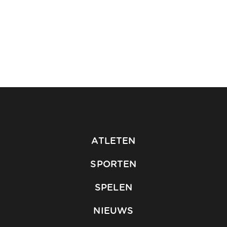
ATLETEN
SPORTEN
SPELEN
NIEUWS