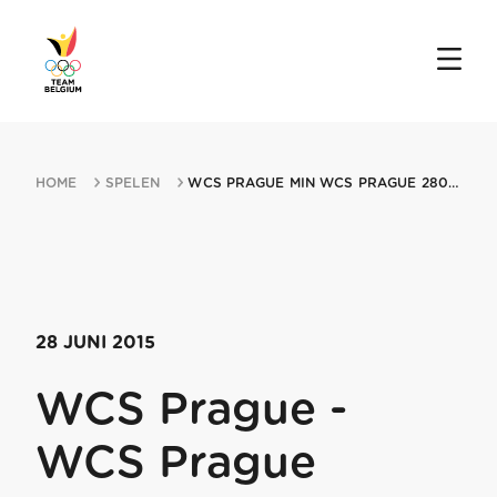
HOME
SPELEN
WCS PRAGUE MIN WCS PRAGUE 28062015 PRAGUE
28 JUNI 2015
WCS Prague -
WCS Prague