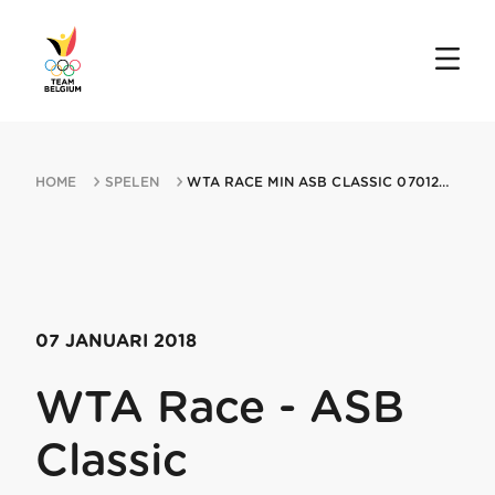
HOME
SPELEN
WTA RACE MIN ASB CLASSIC 07012018 AUCKLAND
07 JANUARI 2018
WTA Race - ASB
Classic