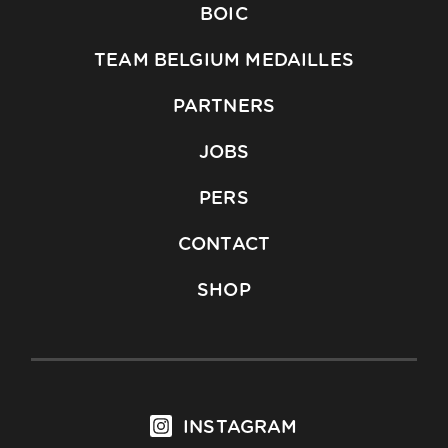
BOIC
TEAM BELGIUM MEDAILLES
PARTNERS
JOBS
PERS
CONTACT
SHOP
INSTAGRAM