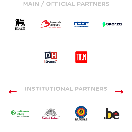
MAIN / OFFICIAL PARTNERS
INSTITUTIONAL PARTNERS