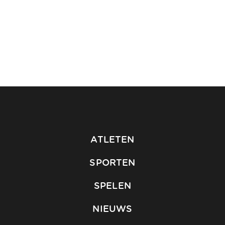
ATLETEN
SPORTEN
SPELEN
NIEUWS