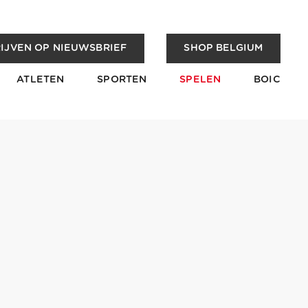
IJVEN OP NIEUWSBRIEF
SHOP BELGIUM
ATLETEN
SPORTEN
SPELEN
BOIC