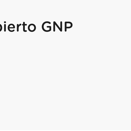
ierto GNP