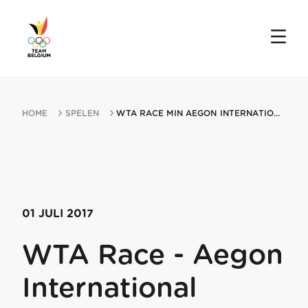
HOME
SPELEN
WTA RACE MIN AEGON INTERNATIONAL EASTBOURNE 01072017 EASTBOURNE
01 JULI 2017
WTA Race - Aegon
International