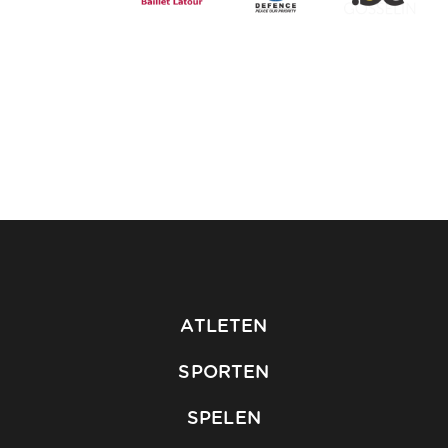
ATLETEN
SPORTEN
SPELEN