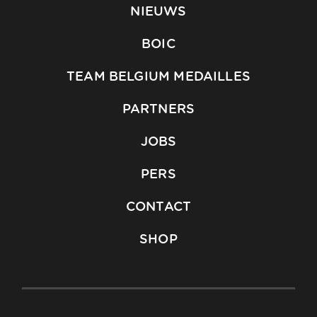
NIEUWS
BOIC
TEAM BELGIUM MEDAILLES
PARTNERS
JOBS
PERS
CONTACT
SHOP