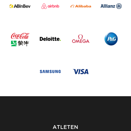
ATLETEN