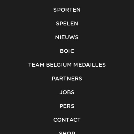
SPORTEN
SPELEN
NIEUWS
BOIC
TEAM BELGIUM MEDAILLES
PARTNERS
JOBS
PERS
CONTACT
SHOP