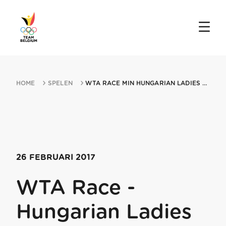
HOME
SPELEN
WTA RACE MIN HUNGARIAN LADIES OPEN 26022017 BUDAPEST
26 FEBRUARI 2017
WTA Race -
Hungarian Ladies