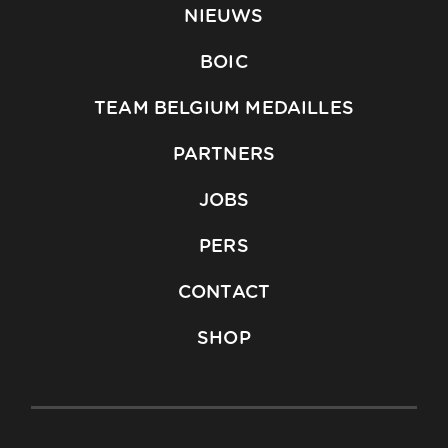
NIEUWS
BOIC
TEAM BELGIUM MEDAILLES
PARTNERS
JOBS
PERS
CONTACT
SHOP