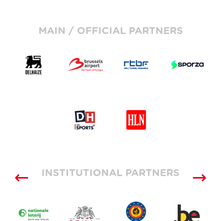
MAIN / OFFICIAL PARTNERS
INSTITUTIONAL PARTNERS