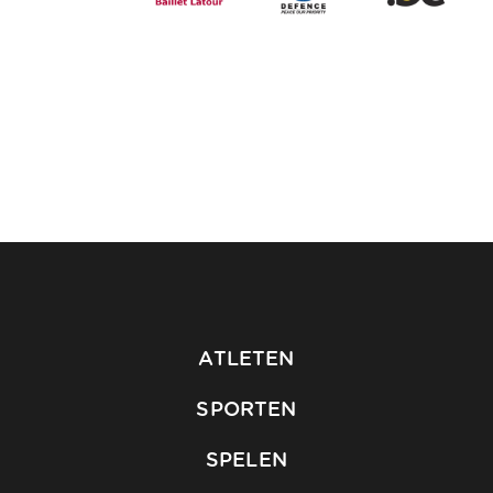
ATLETEN
SPORTEN
SPELEN