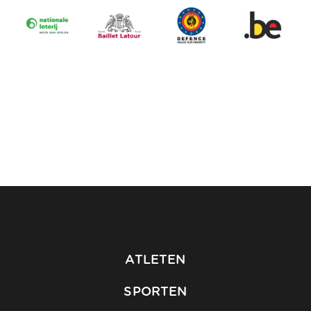
ATLETEN
SPORTEN