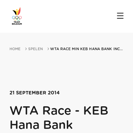
HOME
SPELEN
WTA RACE MIN KEB HANA BANK INCHEON AIRPORT KOREA OPEN 21092014 SEOUL
21 SEPTEMBER 2014
WTA Race - KEB
Hana Bank