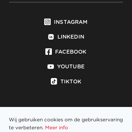
INSTAGRAM
LINKEDIN
FACEBOOK
YOUTUBE
TIKTOK
Inschrijven op nieuwsbrief
Wij gebruiken cookies om de gebruikservaring
te verbeteren.
Meer info