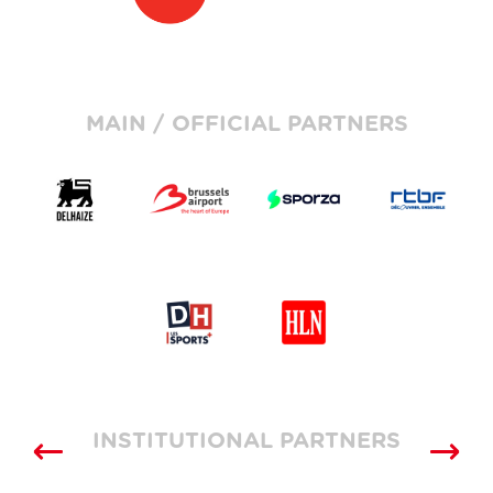
MAIN / OFFICIAL PARTNERS
INSTITUTIONAL PARTNERS