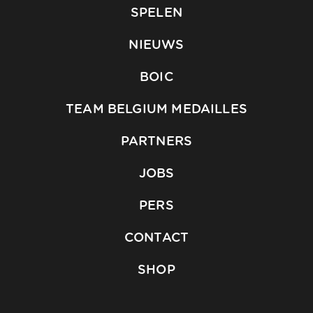
SPELEN
NIEUWS
BOIC
TEAM BELGIUM MEDAILLES
PARTNERS
JOBS
PERS
CONTACT
SHOP