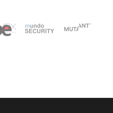
INSTAGRAM
YOUTUBE