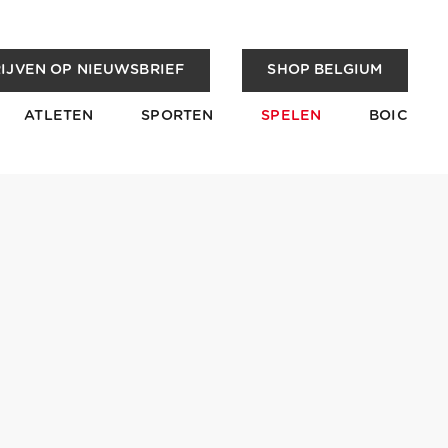
IJVEN OP NIEUWSBRIEF
SHOP BELGIUM
ATLETEN
SPORTEN
SPELEN
BOIC