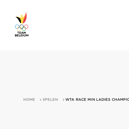
HOME
SPELEN
WTA RACE MIN LADIES CHAMPI