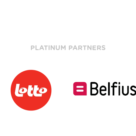
PLATINUM PARTNERS