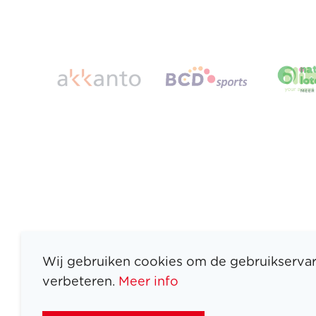
Wij gebruiken cookies om de gebruikservar
verbeteren.
Meer info
ATLETEN