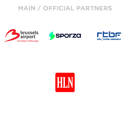
MAIN / OFFICIAL PARTNERS