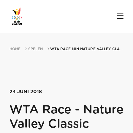
HOME
SPELEN
WTA RACE MIN NATURE VALLEY CLASSIC 24062018 BIRMINGHAM
24 JUNI 2018
WTA Race - Nature
Valley Classic