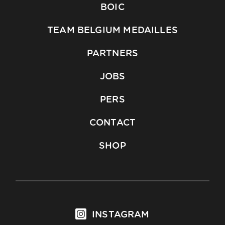
BOIC
TEAM BELGIUM MEDAILLES
PARTNERS
JOBS
PERS
CONTACT
SHOP
INSTAGRAM