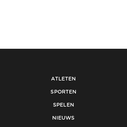
ATLETEN
SPORTEN
SPELEN
NIEUWS