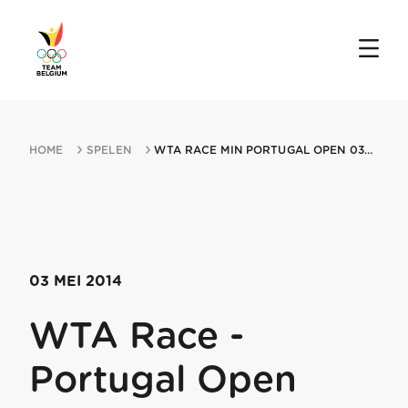
HOME
SPELEN
WTA RACE MIN PORTUGAL OPEN 03052014 OEIRAS
03 MEI 2014
WTA Race -
Portugal Open