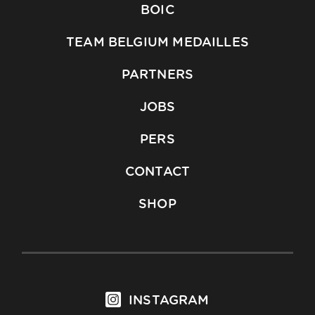
BOIC
TEAM BELGIUM MEDAILLES
PARTNERS
JOBS
PERS
CONTACT
SHOP
INSTAGRAM