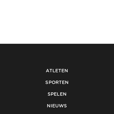
ATLETEN
SPORTEN
SPELEN
NIEUWS