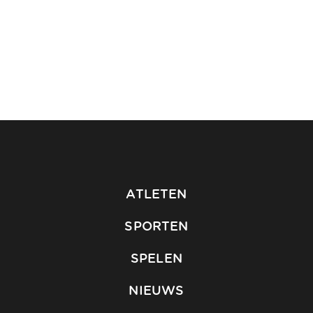
ATLETEN
SPORTEN
SPELEN
NIEUWS