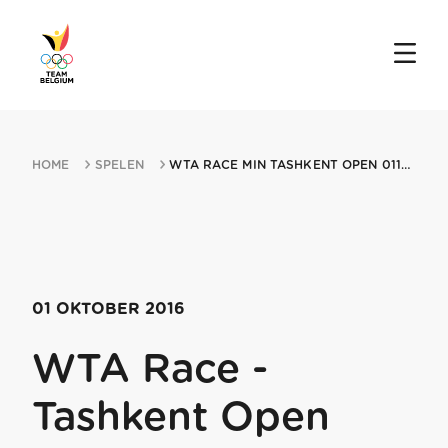
HOME
SPELEN
WTA RACE MIN TASHKENT OPEN 01102016 TASHKENT
01 OKTOBER 2016
WTA Race -
Tashkent Open