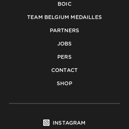
BOIC
TEAM BELGIUM MEDAILLES
PARTNERS
JOBS
PERS
CONTACT
SHOP
INSTAGRAM