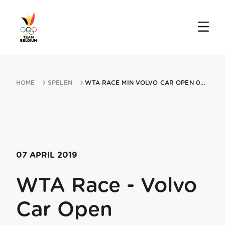
HOME
SPELEN
WTA RACE MIN VOLVO CAR OPEN 07042019 CHARLESTON SC
07 APRIL 2019
WTA Race - Volvo
Car Open