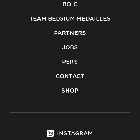
BOIC
TEAM BELGIUM MEDAILLES
PARTNERS
JOBS
PERS
CONTACT
SHOP
INSTAGRAM