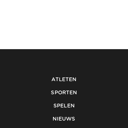
ATLETEN
SPORTEN
SPELEN
NIEUWS