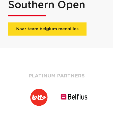
Southern Open
Naar team belgium medailles
PLATINUM PARTNERS