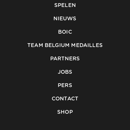
SPELEN
NIEUWS
BOIC
TEAM BELGIUM MEDAILLES
PARTNERS
JOBS
PERS
CONTACT
SHOP