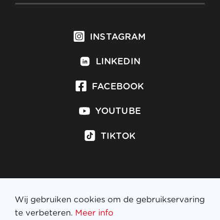
INSTAGRAM
LINKEDIN
FACEBOOK
YOUTUBE
TIKTOK
Inschrijven op nieuwsbrief
Wij gebruiken cookies om de gebruikservaring
te verbeteren.
Meer info