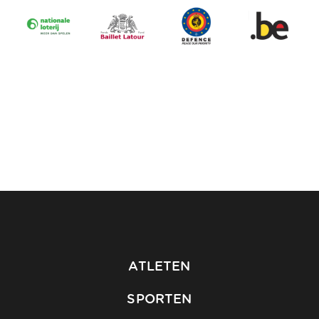
ATLETEN
SPORTEN