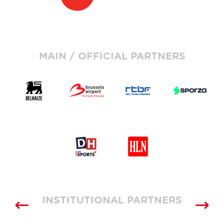
MAIN / OFFICIAL PARTNERS
INSTITUTIONAL PARTNERS