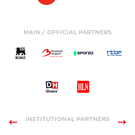
MAIN / OFFICIAL PARTNERS
INSTITUTIONAL PARTNERS