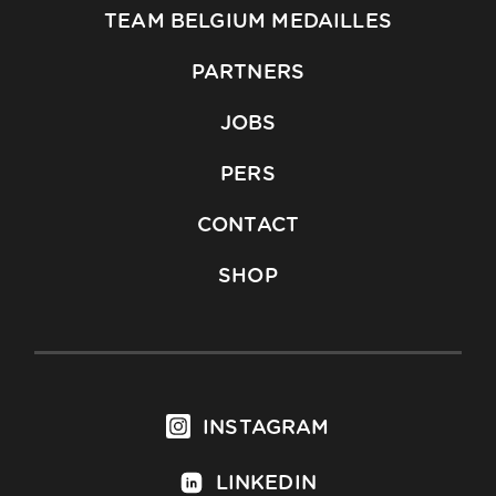
TEAM BELGIUM MEDAILLES
PARTNERS
JOBS
PERS
CONTACT
SHOP
INSTAGRAM
LINKEDIN