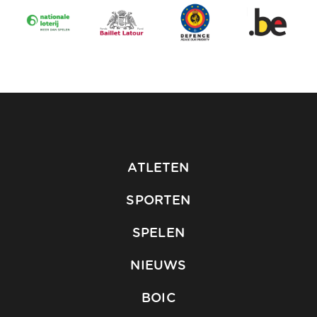
ATLETEN
SPORTEN
SPELEN
NIEUWS
BOIC