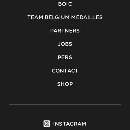
BOIC
TEAM BELGIUM MEDAILLES
PARTNERS
JOBS
PERS
CONTACT
SHOP
INSTAGRAM