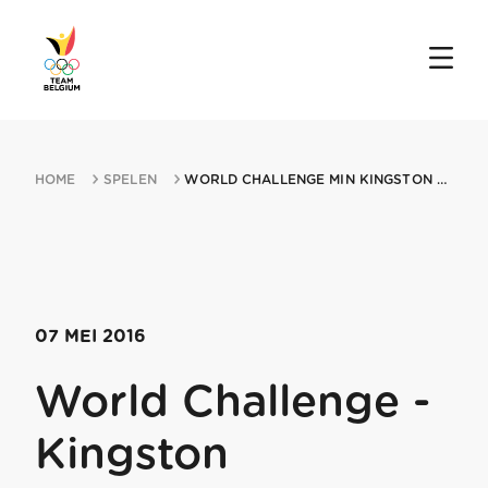
HOME
SPELEN
WORLD CHALLENGE MIN KINGSTON 07052016 KINGSTON
07 MEI 2016
World Challenge -
Kingston