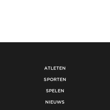
ATLETEN
SPORTEN
SPELEN
NIEUWS