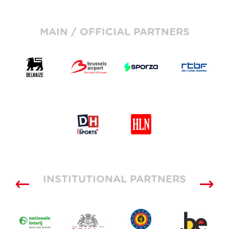
MAIN / OFFICIAL PARTNERS
INSTITUTIONAL PARTNERS