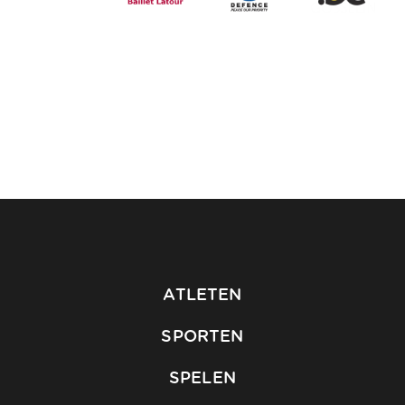
ATLETEN
SPORTEN
SPELEN