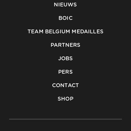
NIEUWS
BOIC
TEAM BELGIUM MEDAILLES
PARTNERS
JOBS
PERS
CONTACT
SHOP