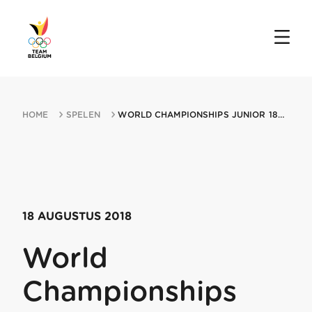
HOME
SPELEN
WORLD CHAMPIONSHIPS JUNIOR 18082018 AIGLE
18 AUGUSTUS 2018
World
Championships