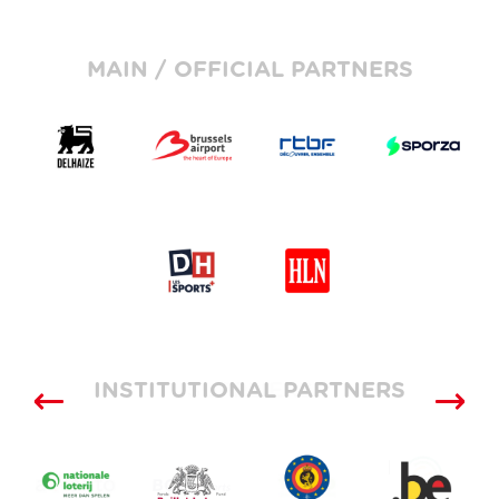
MAIN / OFFICIAL PARTNERS
INSTITUTIONAL PARTNERS