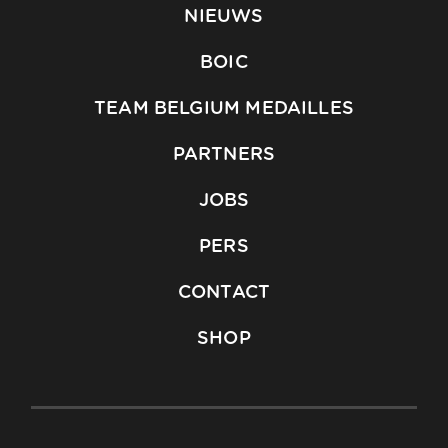
NIEUWS
BOIC
TEAM BELGIUM MEDAILLES
PARTNERS
JOBS
PERS
CONTACT
SHOP