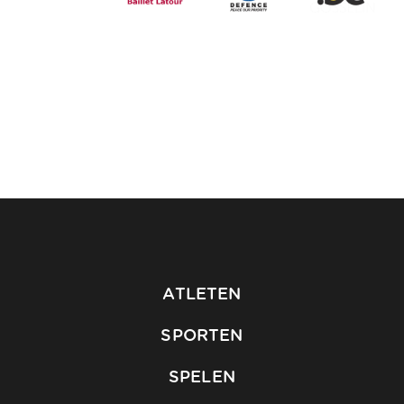
ATLETEN
SPORTEN
SPELEN