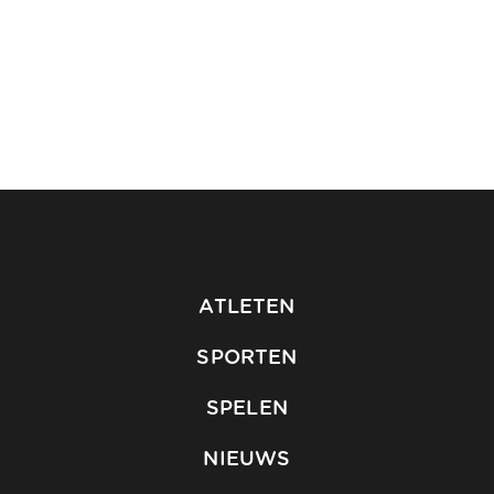
ATLETEN
SPORTEN
SPELEN
NIEUWS