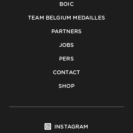
BOIC
TEAM BELGIUM MEDAILLES
PARTNERS
JOBS
PERS
CONTACT
SHOP
INSTAGRAM