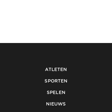
ATLETEN
SPORTEN
SPELEN
NIEUWS