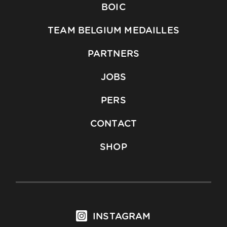
BOIC
TEAM BELGIUM MEDAILLES
PARTNERS
JOBS
PERS
CONTACT
SHOP
INSTAGRAM