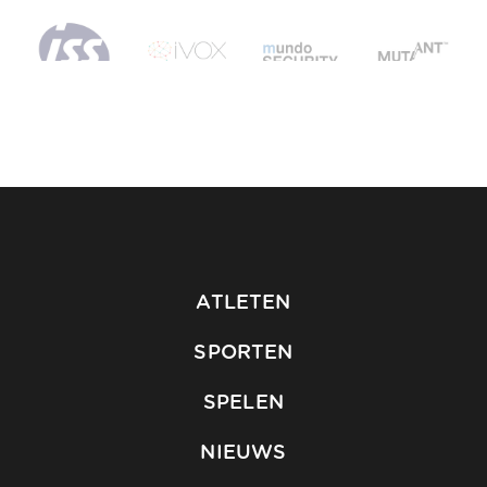
ATLETEN
SPORTEN
SPELEN
NIEUWS