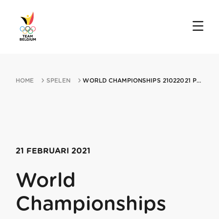
HOME
SPELEN
WORLD CHAMPIONSHIPS 21022021 POKLJUKA
21 FEBRUARI 2021
World
Championships