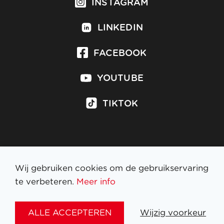
INSTAGRAM
LINKEDIN
FACEBOOK
YOUTUBE
TIKTOK
Inschrijven op nieuwsbrief
Wij gebruiken cookies om de gebruikservaring
te verbeteren.
Meer info
WETTELIJKE BEPALINGEN
ALLE ACCEPTEREN
Wijzig voorkeur