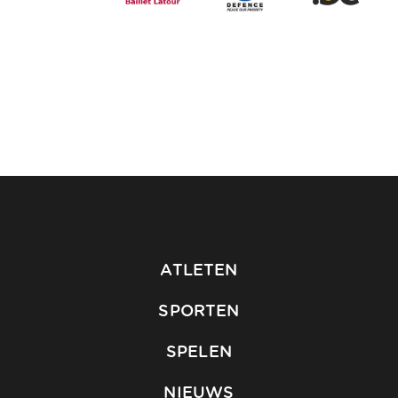
ATLETEN
SPORTEN
SPELEN
NIEUWS