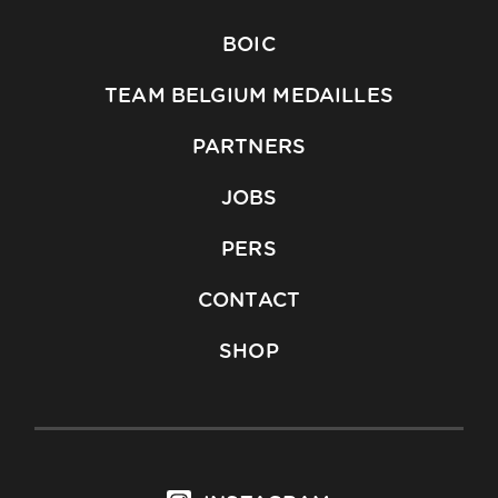
BOIC
TEAM BELGIUM MEDAILLES
PARTNERS
JOBS
PERS
CONTACT
SHOP