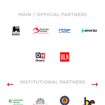
MAIN / OFFICIAL PARTNERS
INSTITUTIONAL PARTNERS