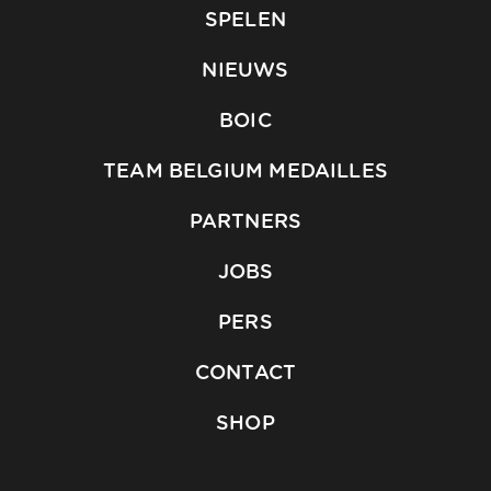
SPELEN
NIEUWS
BOIC
TEAM BELGIUM MEDAILLES
PARTNERS
JOBS
PERS
CONTACT
SHOP