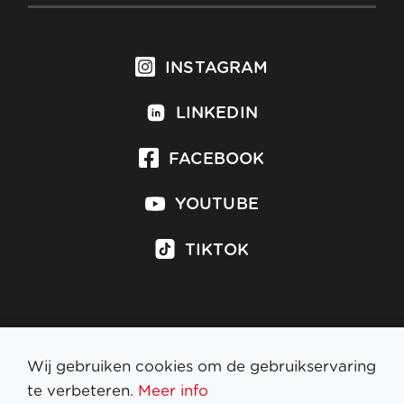
INSTAGRAM
LINKEDIN
FACEBOOK
YOUTUBE
TIKTOK
Inschrijven op nieuwsbrief
Wij gebruiken cookies om de gebruikservaring
te verbeteren.
Meer info