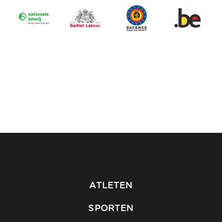
ATLETEN
SPORTEN