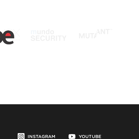
INSTAGRAM
YOUTUBE