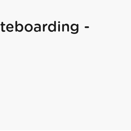
teboarding -