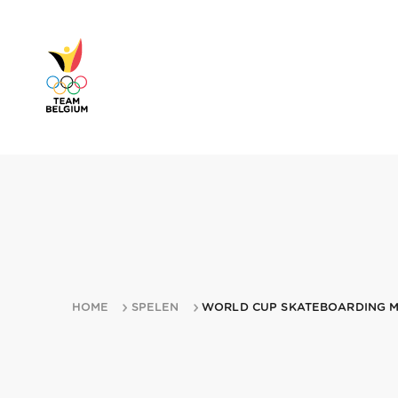
HOME
SPELEN
WORLD CUP SKATEBOARDING MI