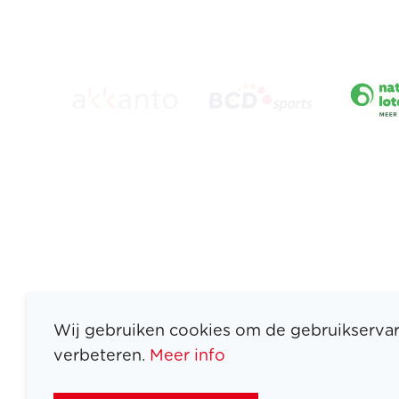
Wij gebruiken cookies om de gebruikservar
verbeteren.
Meer info
ATLETEN