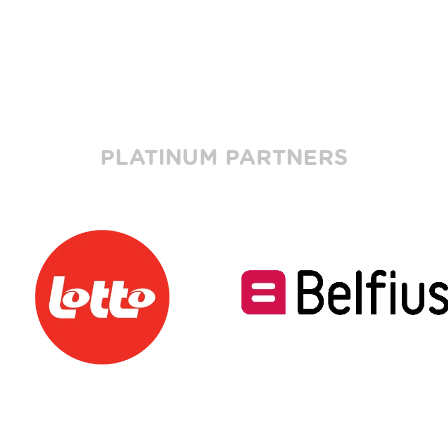
PLATINUM PARTNERS