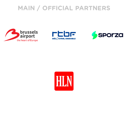
MAIN / OFFICIAL PARTNERS