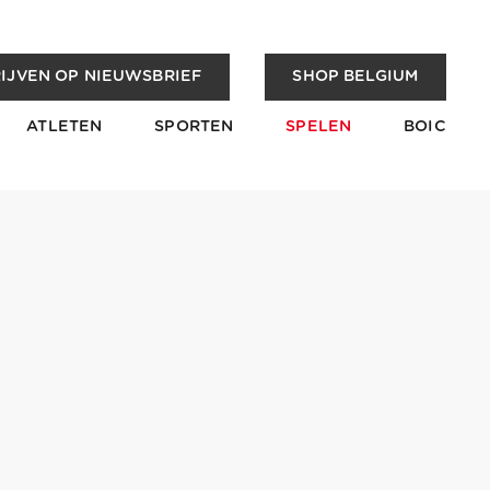
IJVEN OP NIEUWSBRIEF
SHOP BELGIUM
ATLETEN
SPORTEN
SPELEN
BOIC