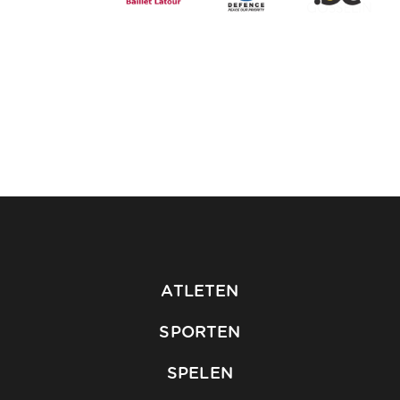
ATLETEN
SPORTEN
SPELEN