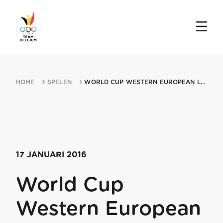
HOME
SPELEN
WORLD CUP WESTERN EUROPEAN LEAGUE MIN LEIPZIG 17012016 LEIPZIG
17 JANUARI 2016
World Cup
Western European