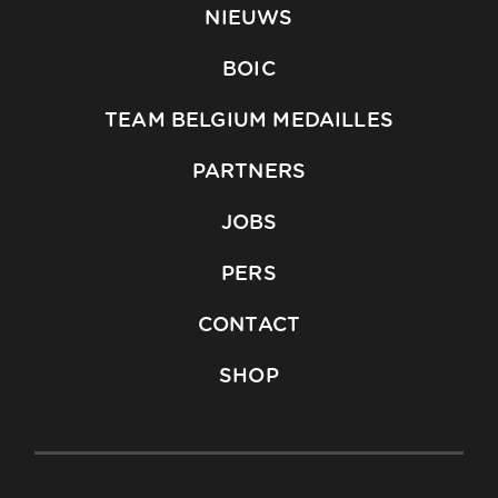
NIEUWS
BOIC
TEAM BELGIUM MEDAILLES
PARTNERS
JOBS
PERS
CONTACT
SHOP