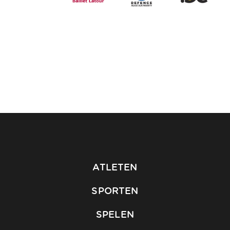
ATLETEN
SPORTEN
SPELEN