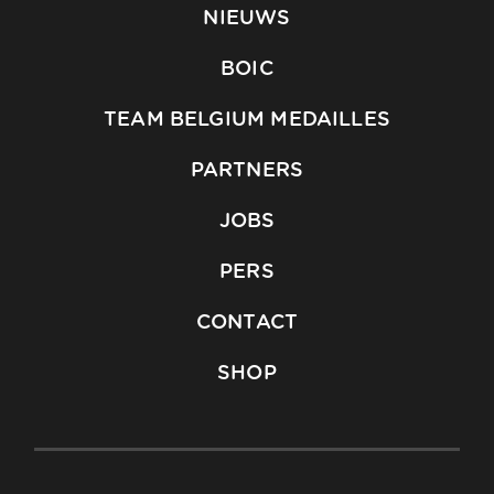
NIEUWS
BOIC
TEAM BELGIUM MEDAILLES
PARTNERS
JOBS
PERS
CONTACT
SHOP