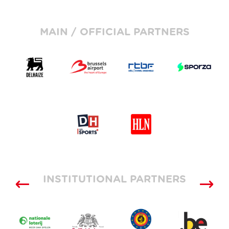
MAIN / OFFICIAL PARTNERS
INSTITUTIONAL PARTNERS