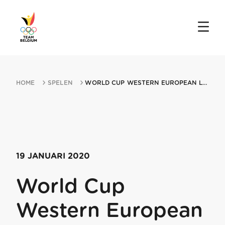
HOME
SPELEN
WORLD CUP WESTERN EUROPEAN LEAGUE MIN LEIPZIG 19012020 LEIPZIG
19 JANUARI 2020
World Cup
Western European