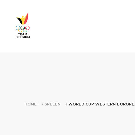
HOME
SPELEN
WORLD CUP WESTERN EUROPEA