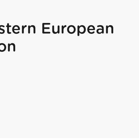
stern European
on