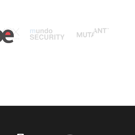
INSTAGRAM
YOUTUBE