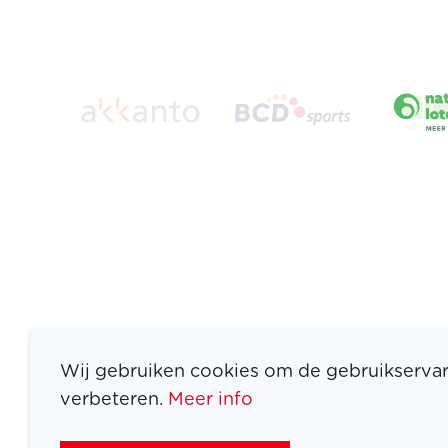
Wij gebruiken cookies om de gebruikservar
verbeteren.
Meer info
ATLETEN