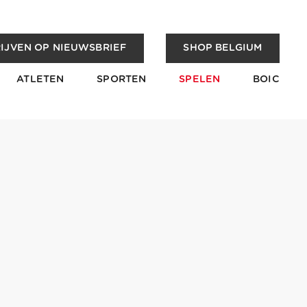
IJVEN OP NIEUWSBRIEF
SHOP BELGIUM
ATLETEN
SPORTEN
SPELEN
BOIC