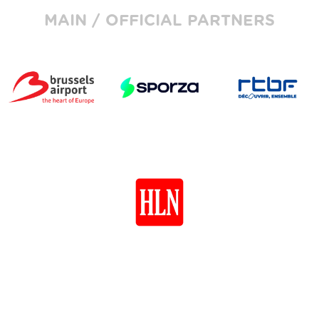
MAIN / OFFICIAL PARTNERS