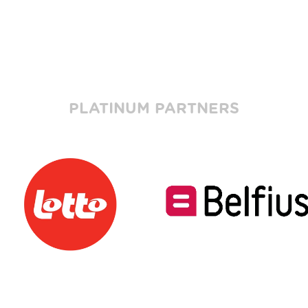
PLATINUM PARTNERS