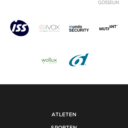
ATLETEN