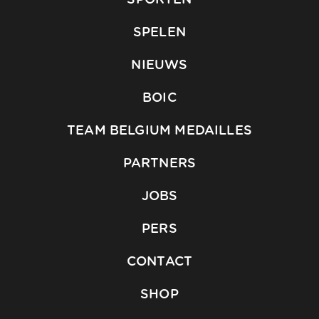
SPORTEN
SPELEN
NIEUWS
BOIC
TEAM BELGIUM MEDAILLES
PARTNERS
JOBS
PERS
CONTACT
SHOP