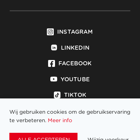
INSTAGRAM
LINKEDIN
FACEBOOK
YOUTUBE
TIKTOK
Wij gebruiken cookies om de gebruikservaring
te verbeteren.
Meer info
Inschrijven op nieuwsbrief
ALLE ACCEPTEREN
Wijzig voorkeur