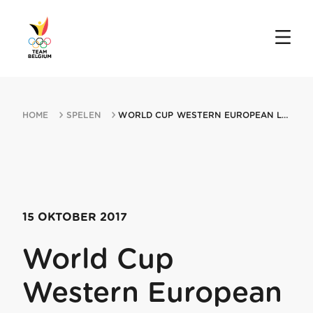
HOME
SPELEN
WORLD CUP WESTERN EUROPEAN LEAGUE MIN OSLO 15102017 OSLO
15 OKTOBER 2017
World Cup
Western European