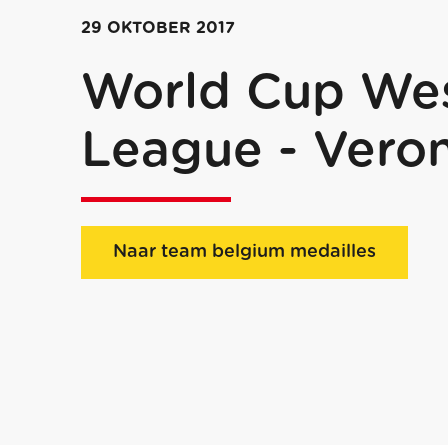
29 OKTOBER 2017
World Cup We
League - Vero
Naar team belgium medailles