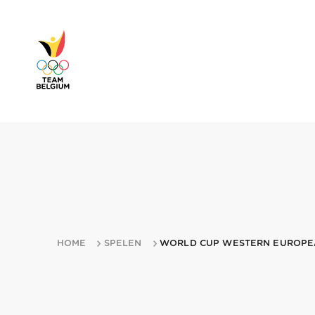
HOME
SPELEN
WORLD CUP WESTERN EUROPEA