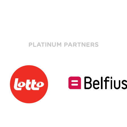
PLATINUM PARTNERS