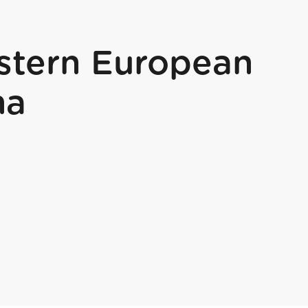
stern European
na