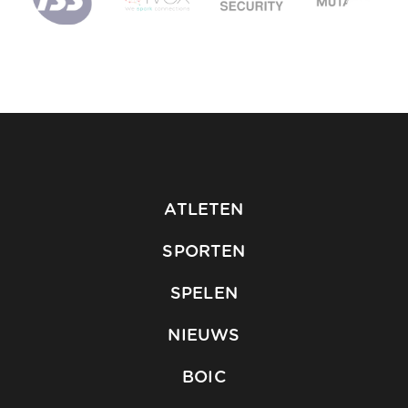
ATLETEN
SPORTEN
SPELEN
NIEUWS
BOIC