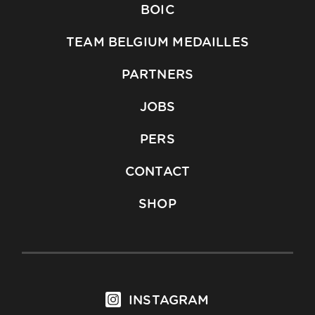
BOIC
TEAM BELGIUM MEDAILLES
PARTNERS
JOBS
PERS
CONTACT
SHOP
INSTAGRAM