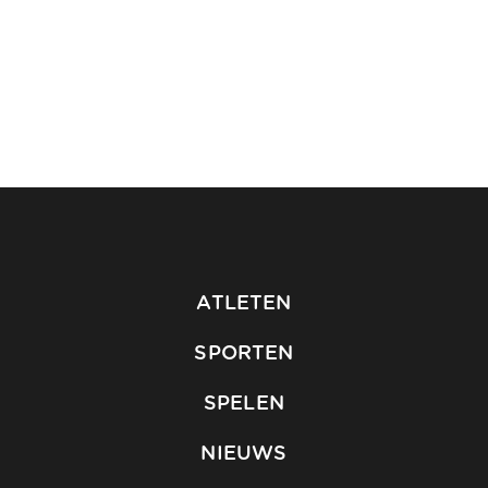
ATLETEN
SPORTEN
SPELEN
NIEUWS