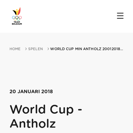
HOME
SPELEN
WORLD CUP MIN ANTHOLZ 20012018 ANTHOLZ
20 JANUARI 2018
World Cup -
Antholz