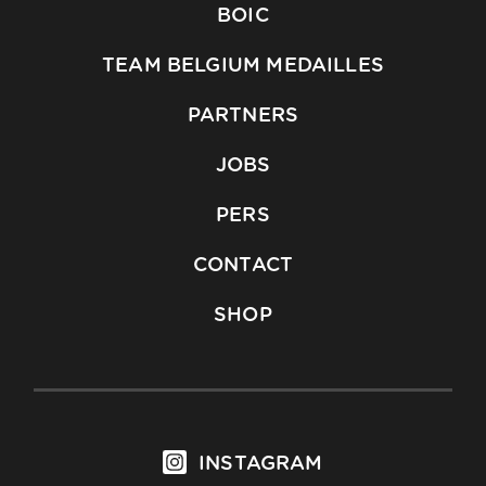
BOIC
TEAM BELGIUM MEDAILLES
PARTNERS
JOBS
PERS
CONTACT
SHOP
INSTAGRAM