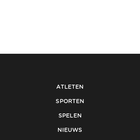
ATLETEN
SPORTEN
SPELEN
NIEUWS