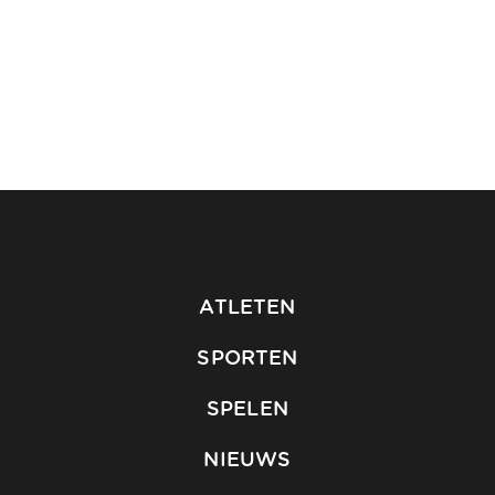
ATLETEN
SPORTEN
SPELEN
NIEUWS