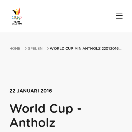
HOME
SPELEN
WORLD CUP MIN ANTHOLZ 22012016 ANTHOLZ
22 JANUARI 2016
World Cup -
Antholz