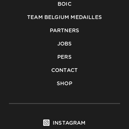
BOIC
TEAM BELGIUM MEDAILLES
PARTNERS
JOBS
PERS
CONTACT
SHOP
INSTAGRAM