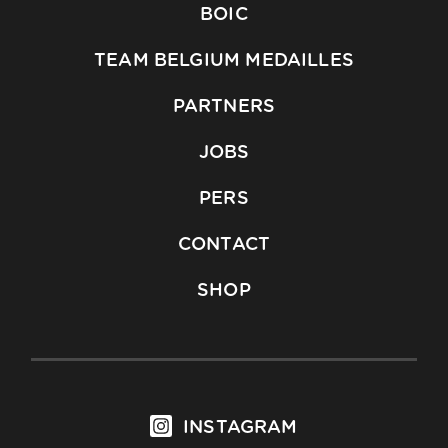
BOIC
TEAM BELGIUM MEDAILLES
PARTNERS
JOBS
PERS
CONTACT
SHOP
INSTAGRAM