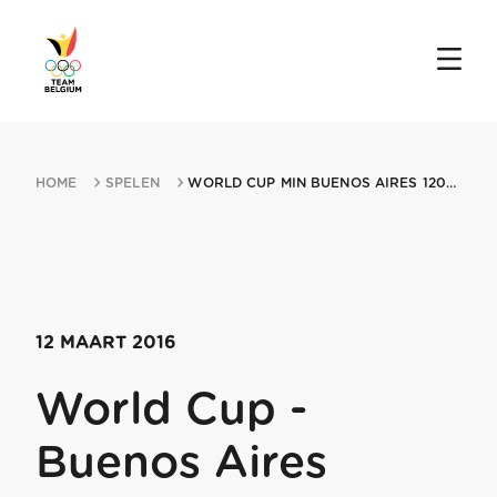
HOME
SPELEN
WORLD CUP MIN BUENOS AIRES 12032016 BUENOS AIRES
12 MAART 2016
World Cup -
Buenos Aires