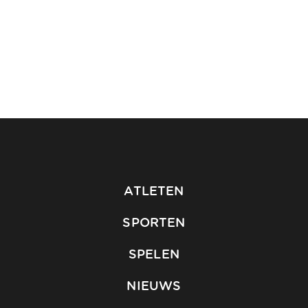
ATLETEN
SPORTEN
SPELEN
NIEUWS