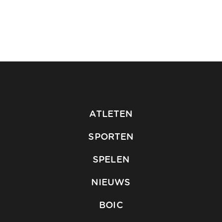
ATLETEN
SPORTEN
SPELEN
NIEUWS
BOIC