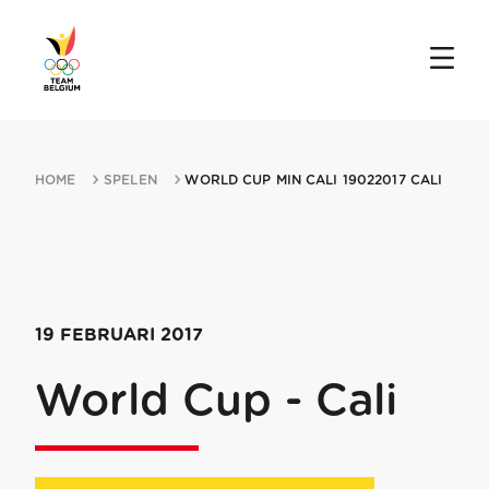
HOME
SPELEN
WORLD CUP MIN CALI 19022017 CALI
19 FEBRUARI 2017
World Cup - Cali