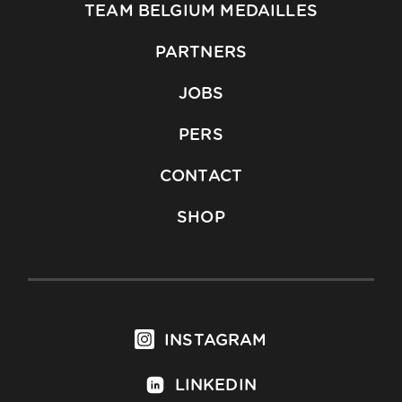
TEAM BELGIUM MEDAILLES
PARTNERS
JOBS
PERS
CONTACT
SHOP
INSTAGRAM
LINKEDIN