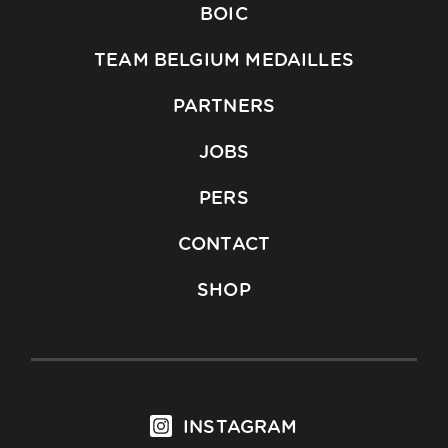
BOIC
TEAM BELGIUM MEDAILLES
PARTNERS
JOBS
PERS
CONTACT
SHOP
INSTAGRAM