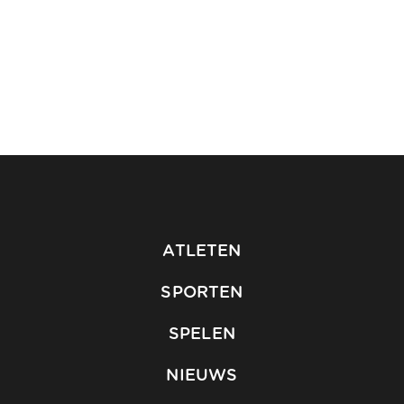
ATLETEN
SPORTEN
SPELEN
NIEUWS