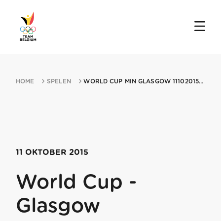
HOME
SPELEN
WORLD CUP MIN GLASGOW 11102015 GLASGOW
11 OKTOBER 2015
World Cup -
Glasgow