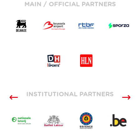
MAIN / OFFICIAL PARTNERS
INSTITUTIONAL PARTNERS