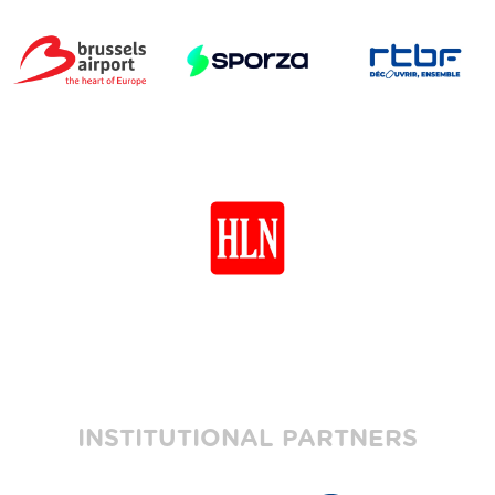
INSTITUTIONAL PARTNERS