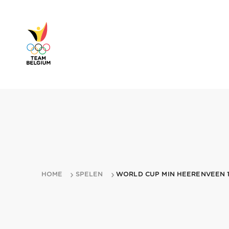
HOME
SPELEN
WORLD CUP MIN HEERENVEEN 