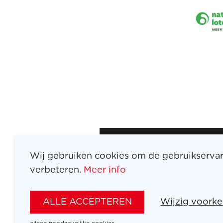
Wij gebruiken cookies om de gebruikservar
verbeteren.
Meer info
ATLETEN
SPORTEN
ALLE ACCEPTEREN
Wijzig voorke
SPELEN
NIEUWS