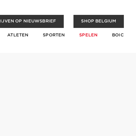
IJVEN OP NIEUWSBRIEF
SHOP BELGIUM
ATLETEN
SPORTEN
SPELEN
BOIC