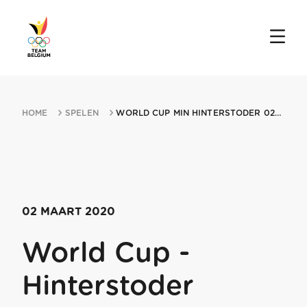
HOME
SPELEN
WORLD CUP MIN HINTERSTODER 02032020 HINTERSTODER
02 MAART 2020
World Cup -
Hinterstoder