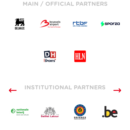
MAIN / OFFICIAL PARTNERS
INSTITUTIONAL PARTNERS