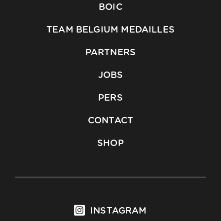
BOIC
TEAM BELGIUM MEDAILLES
PARTNERS
JOBS
PERS
CONTACT
SHOP
INSTAGRAM