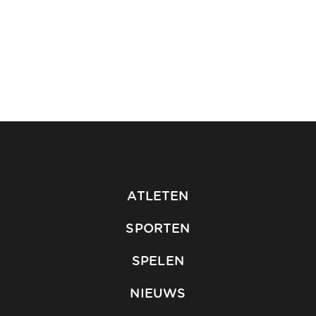
ATLETEN
SPORTEN
SPELEN
NIEUWS