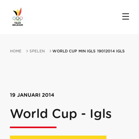
HOME
SPELEN
WORLD CUP MIN IGLS 19012014 IGLS
19 JANUARI 2014
World Cup - Igls