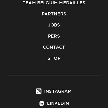
TEAM BELGIUM MEDAILLES
PARTNERS
JOBS
PERS
CONTACT
SHOP
INSTAGRAM
LINKEDIN