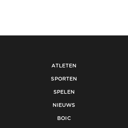
ATLETEN
SPORTEN
SPELEN
NIEUWS
BOIC