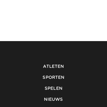
ATLETEN
SPORTEN
SPELEN
NIEUWS