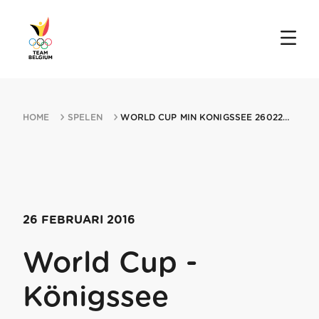
HOME
SPELEN
WORLD CUP MIN KONIGSSEE 26022016 KONIGSSEE
26 FEBRUARI 2016
World Cup -
Königssee