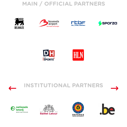
MAIN / OFFICIAL PARTNERS
INSTITUTIONAL PARTNERS