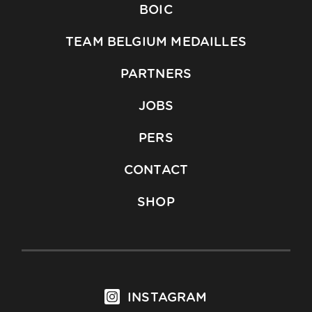
BOIC
TEAM BELGIUM MEDAILLES
PARTNERS
JOBS
PERS
CONTACT
SHOP
INSTAGRAM