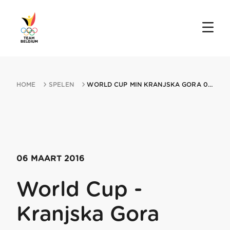
HOME
SPELEN
WORLD CUP MIN KRANJSKA GORA 06032016 KRANJSKA GORA
06 MAART 2016
World Cup -
Kranjska Gora