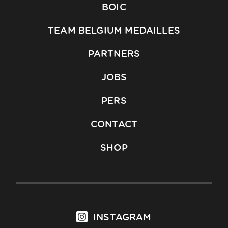
BOIC
TEAM BELGIUM MEDAILLES
PARTNERS
JOBS
PERS
CONTACT
SHOP
INSTAGRAM