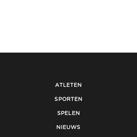
ATLETEN
SPORTEN
SPELEN
NIEUWS