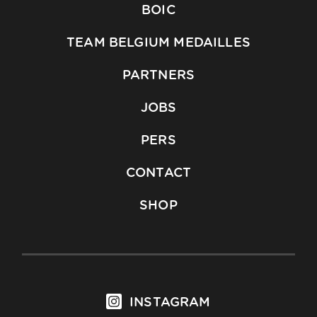
BOIC
TEAM BELGIUM MEDAILLES
PARTNERS
JOBS
PERS
CONTACT
SHOP
INSTAGRAM