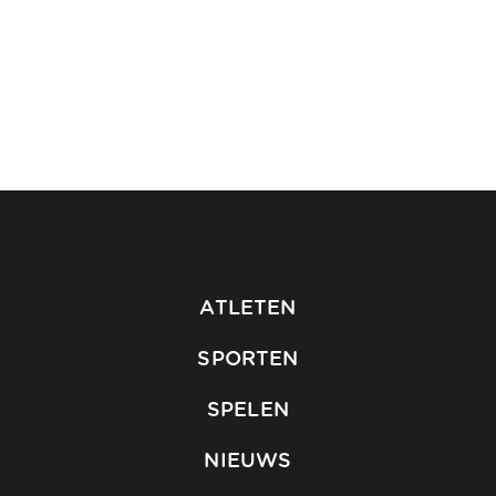
ATLETEN
SPORTEN
SPELEN
NIEUWS