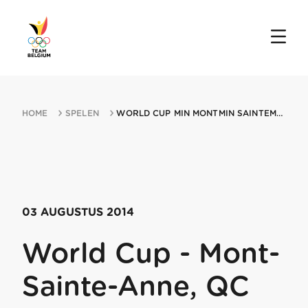
HOME
SPELEN
WORLD CUP MIN MONTMIN SAINTEMIN ANNE QC 03082014 MONTMIN SAINTEMIN ANNE
03 AUGUSTUS 2014
World Cup - Mont-
Sainte-Anne, QC