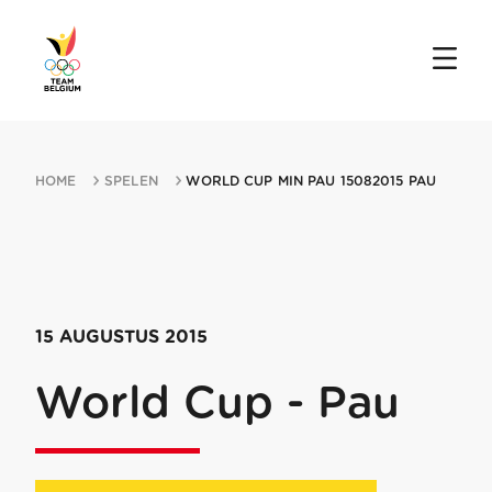
HOME
SPELEN
WORLD CUP MIN PAU 15082015 PAU
15 AUGUSTUS 2015
World Cup - Pau