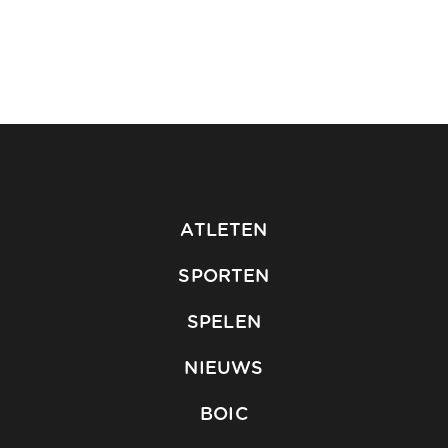
ATLETEN
SPORTEN
SPELEN
NIEUWS
BOIC