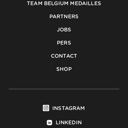
TEAM BELGIUM MEDAILLES
PARTNERS
JOBS
PERS
CONTACT
SHOP
INSTAGRAM
LINKEDIN