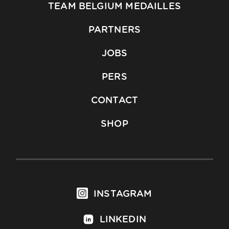
TEAM BELGIUM MEDAILLES
PARTNERS
JOBS
PERS
CONTACT
SHOP
INSTAGRAM
LINKEDIN