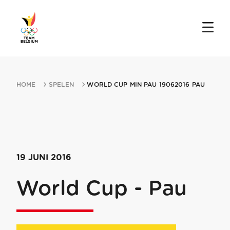
HOME
SPELEN
WORLD CUP MIN PAU 19062016 PAU
19 JUNI 2016
World Cup - Pau