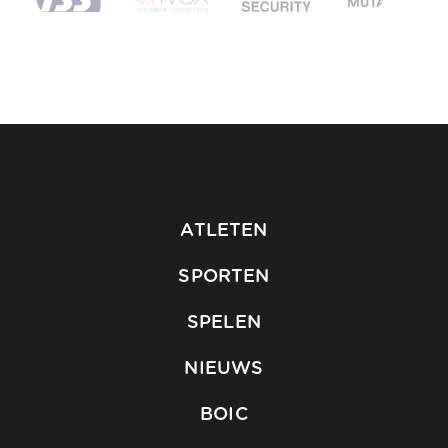
ATLETEN
SPORTEN
SPELEN
NIEUWS
BOIC