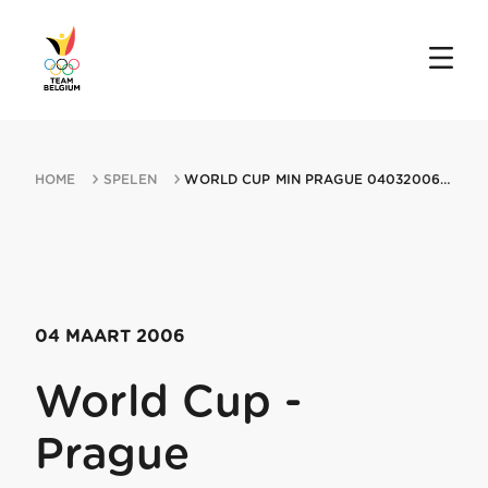
HOME
SPELEN
WORLD CUP MIN PRAGUE 04032006 PRAGUE
04 MAART 2006
World Cup -
Prague