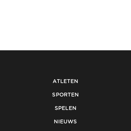
ATLETEN
SPORTEN
SPELEN
NIEUWS