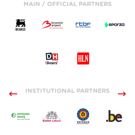
MAIN / OFFICIAL PARTNERS
INSTITUTIONAL PARTNERS