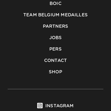
BOIC
TEAM BELGIUM MEDAILLES
PARTNERS
JOBS
PERS
CONTACT
SHOP
INSTAGRAM