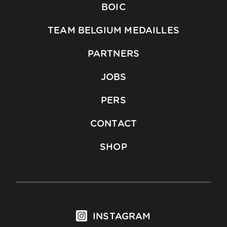
BOIC
TEAM BELGIUM MEDAILLES
PARTNERS
JOBS
PERS
CONTACT
SHOP
INSTAGRAM