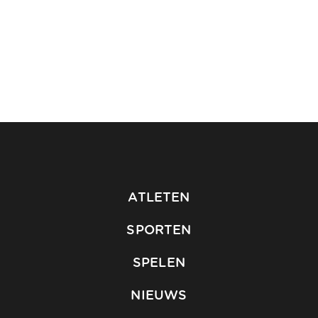
ATLETEN
SPORTEN
SPELEN
NIEUWS