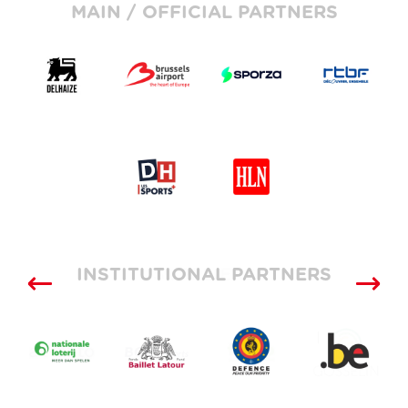
MAIN / OFFICIAL PARTNERS
INSTITUTIONAL PARTNERS