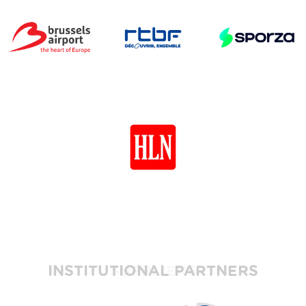
INSTITUTIONAL PARTNERS