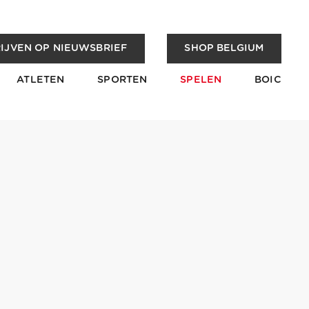
IJVEN OP NIEUWSBRIEF
SHOP BELGIUM
ATLETEN
SPORTEN
SPELEN
BOIC