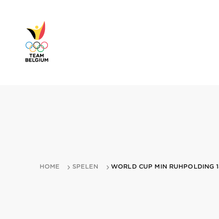
HOME
SPELEN
WORLD CUP MIN RUHPOLDING 1