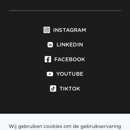
INSTAGRAM
LINKEDIN
FACEBOOK
YOUTUBE
TIKTOK
Inschrijven op nieuwsbrief
Wij gebruiken cookies om de gebruikservaring