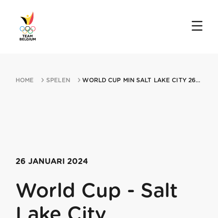
HOME
SPELEN
WORLD CUP MIN SALT LAKE CITY 26012024 SALT LAKE CITY UT
26 JANUARI 2024
World Cup - Salt
Lake City