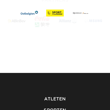
PARTNERS
ATLETEN