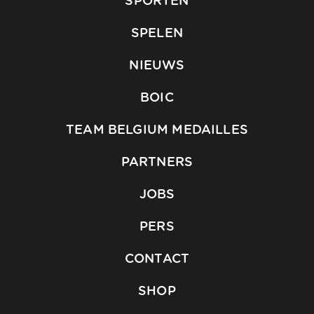
SPORTEN
SPELEN
NIEUWS
BOIC
TEAM BELGIUM MEDAILLES
PARTNERS
JOBS
PERS
CONTACT
SHOP