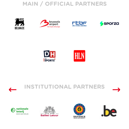
MAIN / OFFICIAL PARTNERS
INSTITUTIONAL PARTNERS