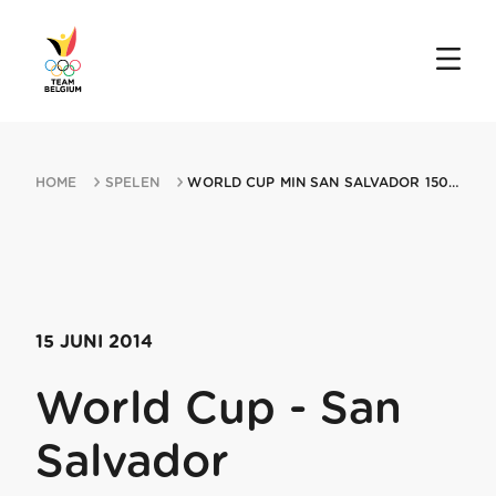
HOME
SPELEN
WORLD CUP MIN SAN SALVADOR 15062014 SAN SALVADOR
15 JUNI 2014
World Cup - San
Salvador