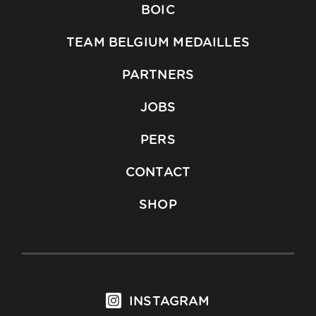
BOIC
TEAM BELGIUM MEDAILLES
PARTNERS
JOBS
PERS
CONTACT
SHOP
INSTAGRAM