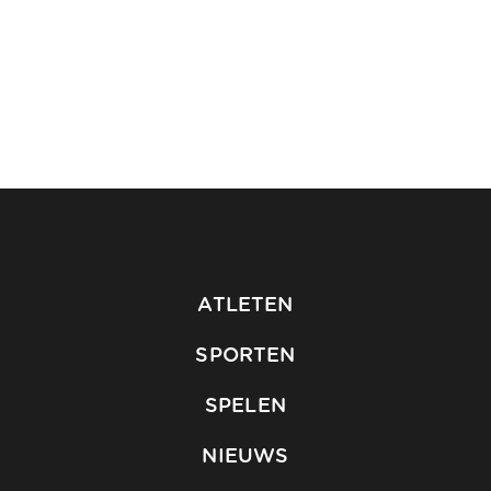
ATLETEN
SPORTEN
SPELEN
NIEUWS