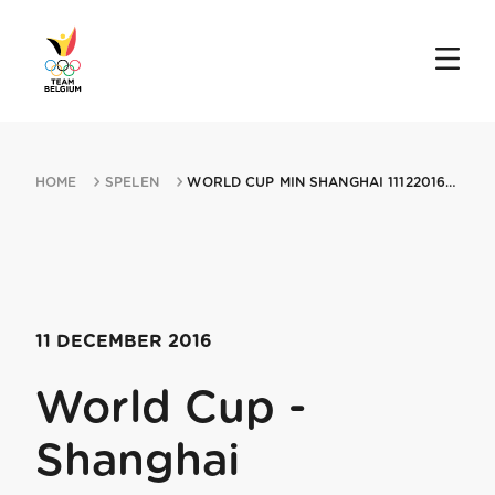
HOME
SPELEN
WORLD CUP MIN SHANGHAI 11122016 SHANGHAI
11 DECEMBER 2016
World Cup -
Shanghai