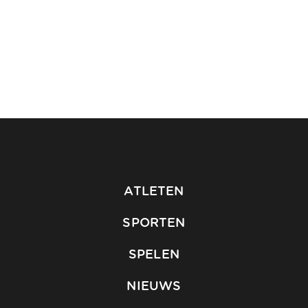
ATLETEN
SPORTEN
SPELEN
NIEUWS