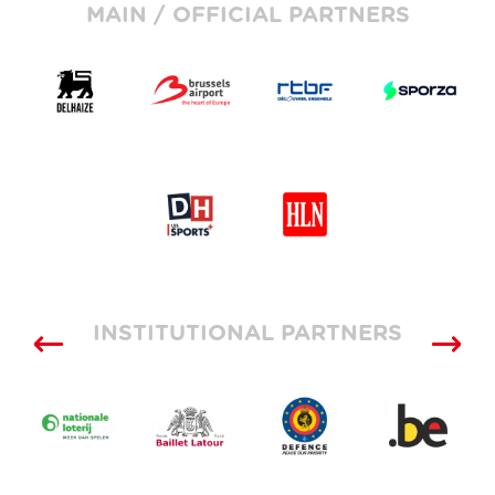
MAIN / OFFICIAL PARTNERS
INSTITUTIONAL PARTNERS