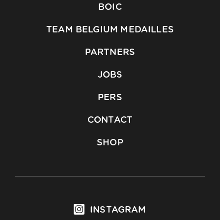
BOIC
TEAM BELGIUM MEDAILLES
PARTNERS
JOBS
PERS
CONTACT
SHOP
INSTAGRAM